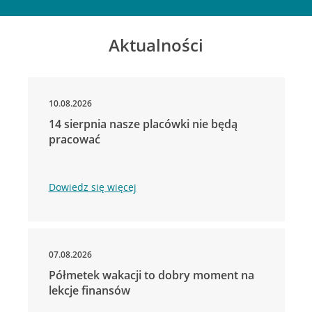
Aktualności
10.08.2026
14 sierpnia nasze placówki nie będą
pracować
Dowiedz się więcej
07.08.2026
Półmetek wakacji to dobry moment na
lekcje finansów