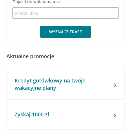
Dojazd do wpłatomatu z:
WYZNACZ TRASĘ
Aktualne promocje
Kredyt gotówkowy na twoje
wakacyjne plany
Zyskaj 1000 zł