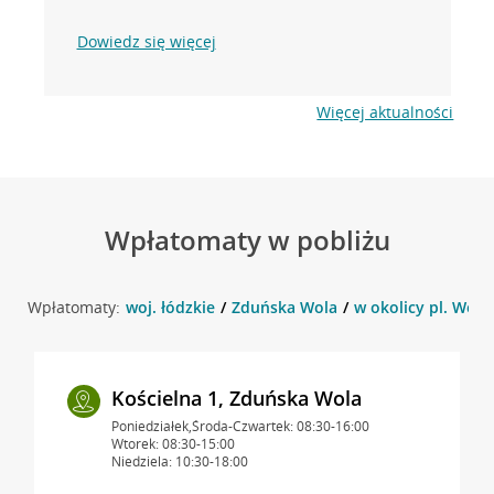
Dowiedz się więcej
Więcej aktualności
Wpłatomaty w pobliżu
Wpłatomaty:
woj. łódzkie
Zduńska Wola
w okolicy pl. Woln
Kościelna 1, Zduńska Wola
Poniedziałek,Środa-Czwartek: 08:30-16:00
Wtorek: 08:30-15:00
Niedziela: 10:30-18:00