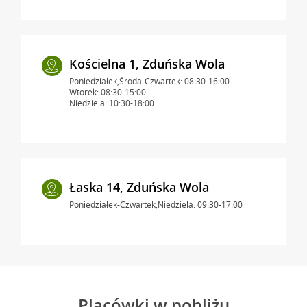
Kościelna 1, Zduńska Wola
Poniedziałek,Środa-Czwartek: 08:30-16:00
Wtorek: 08:30-15:00
Niedziela: 10:30-18:00
Łaska 14, Zduńska Wola
Poniedziałek-Czwartek,Niedziela: 09:30-17:00
Placówki w pobliżu