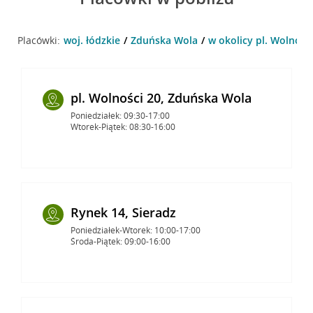
Placówki:
woj. łódzkie
Zduńska Wola
w okolicy pl. Wolnośc
pl. Wolności 20, Zduńska Wola
Poniedziałek: 09:30-17:00
Wtorek-Piątek: 08:30-16:00
Rynek 14, Sieradz
Poniedziałek-Wtorek: 10:00-17:00
Środa-Piątek: 09:00-16:00