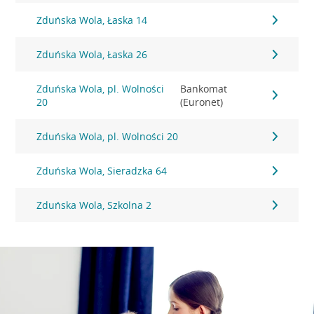
Zduńska Wola, Łaska 14
Zduńska Wola, Łaska 26
Zduńska Wola, pl. Wolności
Bankomat
20
(Euronet)
Zduńska Wola, pl. Wolności 20
Zduńska Wola, Sieradzka 64
Zduńska Wola, Szkolna 2