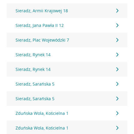
Sieradz, Armii Krajowej 18
Sieradz, Jana Pawła II 12
Sieradz, Plac Wojewódzki 7
Sieradz, Rynek 14
Sieradz, Rynek 14
Sieradz, Sarańska 5
Sieradz, Sarańska 5
Zduńska Wola, Kościelna 1
Zduńska Wola, Kościelna 1