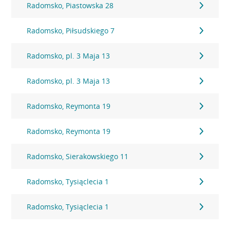
Radomsko, Piastowska 28
Radomsko, Piłsudskiego 7
Radomsko, pl. 3 Maja 13
Radomsko, pl. 3 Maja 13
Radomsko, Reymonta 19
Radomsko, Reymonta 19
Radomsko, Sierakowskiego 11
Radomsko, Tysiąclecia 1
Radomsko, Tysiąclecia 1