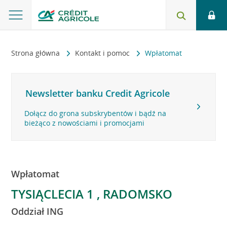
Strona główna
Kontakt i pomoc
Wpłatomat
Newsletter banku Credit Agricole
Dołącz do grona subskrybentów i bądź na
bieżąco z nowościami i promocjami
Wpłatomat
TYSIĄCLECIA 1 , RADOMSKO
Oddział ING