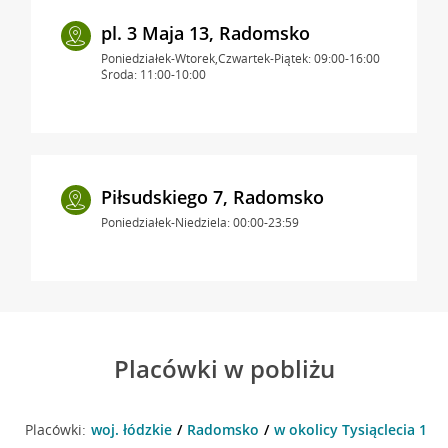
pl. 3 Maja 13, Radomsko
Poniedziałek-Wtorek,Czwartek-Piątek: 09:00-16:00
Środa: 11:00-10:00
Piłsudskiego 7, Radomsko
Poniedziałek-Niedziela: 00:00-23:59
Placówki w pobliżu
Placówki:
woj. łódzkie
Radomsko
w okolicy Tysiąclecia 1 ,