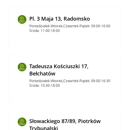
Pl. 3 Maja 13, Radomsko
Poniedziałek-Wtorek,Czwartek-Piątek: 09:00-16:00
Środa: 11:00-18:00
Tadeusza Kościuszki 17,
Bełchatów
Poniedziałek-Wtorek,Czwartek-Piątek: 09:00-16:30
Środa: 10:30-18:00
Słowackiego 87/89, Piotrków
Trybunalski