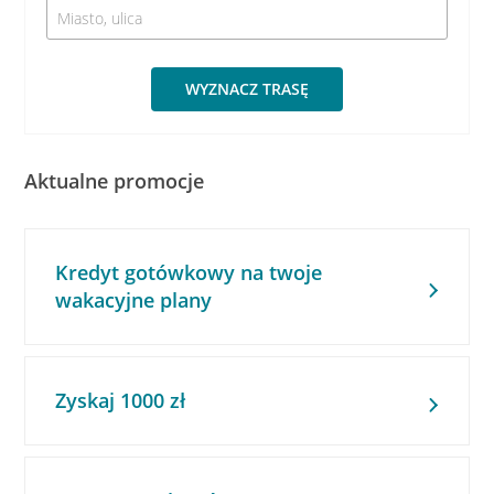
WYZNACZ TRASĘ
Aktualne promocje
Kredyt gotówkowy na twoje
wakacyjne plany
Zyskaj 1000 zł