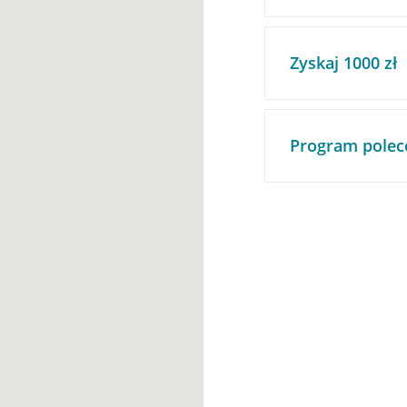
Zyskaj 1000 zł
Program polec