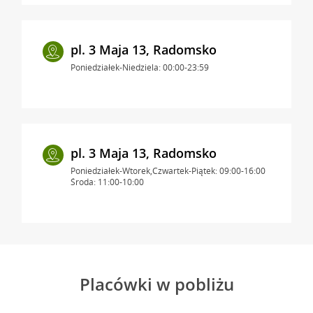
pl. 3 Maja 13, Radomsko
Poniedziałek-Niedziela: 00:00-23:59
pl. 3 Maja 13, Radomsko
Poniedziałek-Wtorek,Czwartek-Piątek: 09:00-16:00
Środa: 11:00-10:00
Placówki w pobliżu