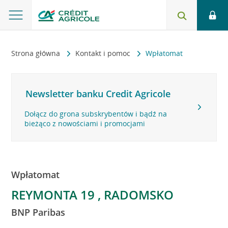
Strona główna
Kontakt i pomoc
Wpłatomat
Newsletter banku Credit Agricole
Dołącz do grona subskrybentów i bądź na
bieżąco z nowościami i promocjami
Wpłatomat
REYMONTA 19 , RADOMSKO
BNP Paribas