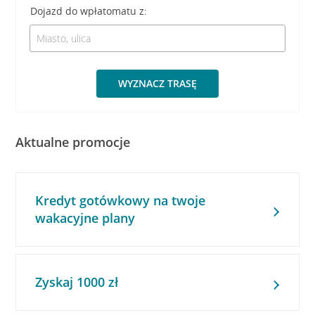
Dojazd do wpłatomatu z:
WYZNACZ TRASĘ
Aktualne promocje
Kredyt gotówkowy na twoje
wakacyjne plany
Zyskaj 1000 zł