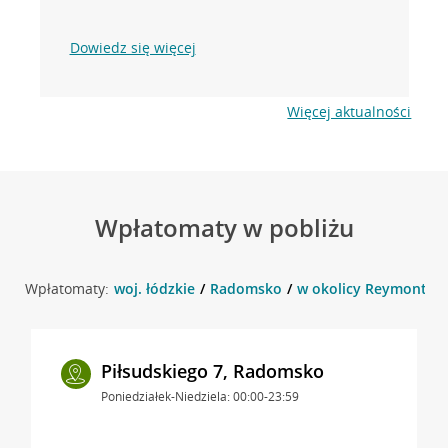
Dowiedz się więcej
Więcej aktualności
Wpłatomaty w pobliżu
Wpłatomaty:
woj. łódzkie
Radomsko
w okolicy Reymonta 1
Piłsudskiego 7, Radomsko
Poniedziałek-Niedziela: 00:00-23:59