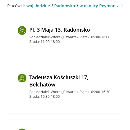
Placówki:
woj. łódzkie
Radomsko
w okolicy Reymonta 19 ,
Pl. 3 Maja 13, Radomsko
Poniedziałek-Wtorek,Czwartek-Piątek: 09:00-16:00
Środa: 11:00-18:00
Tadeusza Kościuszki 17,
Bełchatów
Poniedziałek-Wtorek,Czwartek-Piątek: 09:00-16:30
Środa: 10:30-18:00