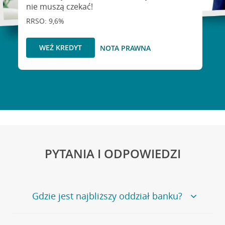
nie muszą czekać!
RRSO: 9,6%
WEŹ KREDYT
NOTA PRAWNA
PYTANIA I ODPOWIEDZI
Gdzie jest najbliższy oddział banku?