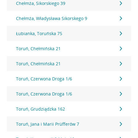
Chełmża, Sikorskiego 39
Chełmża, Władysława Sikorskego 9
Łubianka, Toruńska 75
Toruń, Chełmińska 21
Toruń, Chełmińska 21
Toruń, Czerwona Droga 1/6
Toruń, Czerwona Droga 1/6
Toruń, Grudziądzka 162
Toruń, Jana i Marii Prüfferów 7