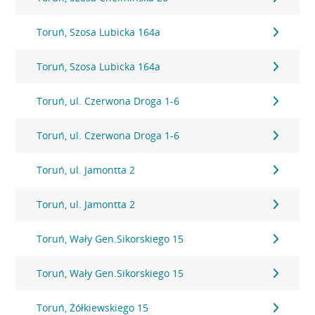
Toruń, Szosa Lubicka 164a
Toruń, Szosa Lubicka 164a
Toruń, ul. Czerwona Droga 1-6
Toruń, ul. Czerwona Droga 1-6
Toruń, ul. Jamontta 2
Toruń, ul. Jamontta 2
Toruń, Wały Gen.Sikorskiego 15
Toruń, Wały Gen.Sikorskiego 15
Toruń, Żółkiewskiego 15