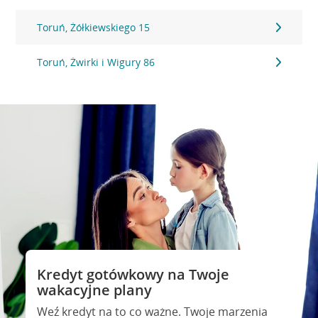
Toruń, Żółkiewskiego 15
Toruń, Żwirki i Wigury 86
Kredyt gotówkowy na Twoje
wakacyjne plany
Weź kredyt na to co ważne. Twoje marzenia