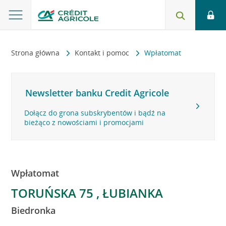
Strona główna
Kontakt i pomoc
Wpłatomat
Newsletter banku Credit Agricole
Dołącz do grona subskrybentów i bądź na
bieżąco z nowościami i promocjami
Wpłatomat
TORUŃSKA 75 , ŁUBIANKA
Biedronka