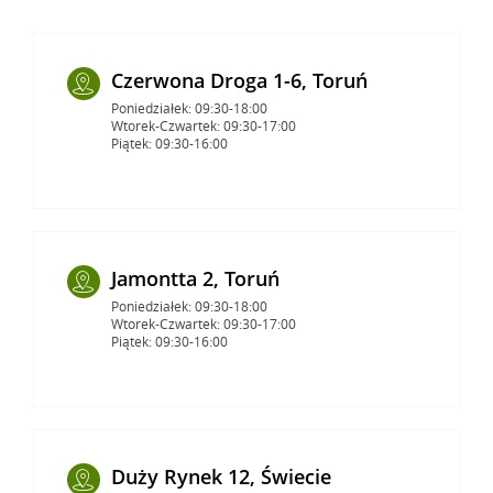
Czerwona Droga 1-6, Toruń
Poniedziałek: 09:30-18:00
Wtorek-Czwartek: 09:30-17:00
Piątek: 09:30-16:00
Jamontta 2, Toruń
Poniedziałek: 09:30-18:00
Wtorek-Czwartek: 09:30-17:00
Piątek: 09:30-16:00
Duży Rynek 12, Świecie