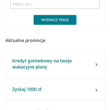
WYZNACZ TRASĘ
Aktualne promocje
Kredyt gotówkowy na twoje
wakacyjne plany
Zyskaj 1000 zł