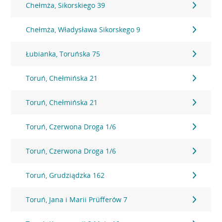
Chełmża, Sikorskiego 39
Chełmża, Władysława Sikorskego 9
Łubianka, Toruńska 75
Toruń, Chełmińska 21
Toruń, Chełmińska 21
Toruń, Czerwona Droga 1/6
Toruń, Czerwona Droga 1/6
Toruń, Grudziądzka 162
Toruń, Jana i Marii Prüfferów 7