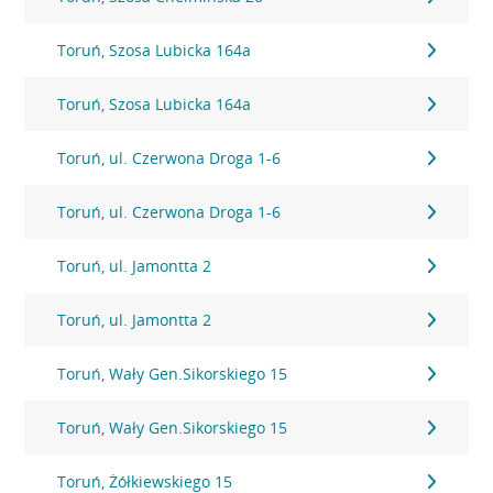
Toruń, Szosa Lubicka 164a
Toruń, Szosa Lubicka 164a
Toruń, ul. Czerwona Droga 1-6
Toruń, ul. Czerwona Droga 1-6
Toruń, ul. Jamontta 2
Toruń, ul. Jamontta 2
Toruń, Wały Gen.Sikorskiego 15
Toruń, Wały Gen.Sikorskiego 15
Toruń, Żółkiewskiego 15