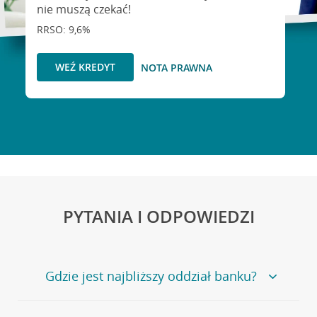
nie muszą czekać!
RRSO: 9,6%
WEŹ KREDYT
NOTA PRAWNA
PYTANIA I ODPOWIEDZI
Gdzie jest najbliższy oddział banku?