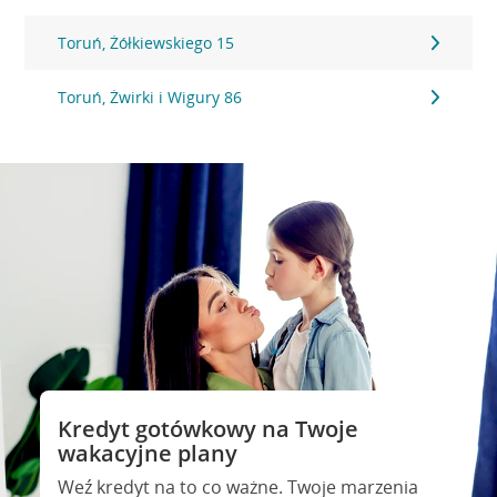
Toruń, Żółkiewskiego 15
Toruń, Żwirki i Wigury 86
Kredyt gotówkowy na Twoje
wakacyjne plany
Weź kredyt na to co ważne. Twoje marzenia