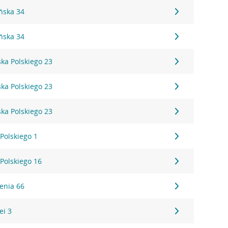
ńska 34
ńska 34
ska Polskiego 23
ska Polskiego 23
ska Polskiego 23
Polskiego 1
Polskiego 16
enia 66
ei 3