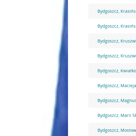
Bydgoszcz, Krasińs
Bydgoszcz, Krasińs
Bydgoszcz, Kruszw
Bydgoszcz, Kruszw
Bydgoszcz, Kwiatk
Bydgoszcz, Macieja
Bydgoszcz, Magnu
Bydgoszcz, Marii S
Bydgoszcz, Mostow