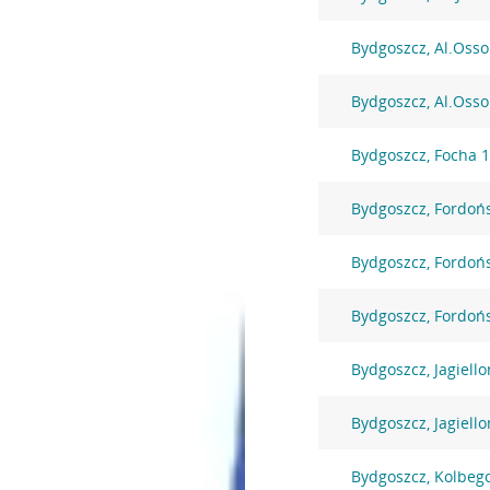
Bydgoszcz, Al.Osso
Bydgoszcz, Al.Osso
Bydgoszcz, Focha 
Bydgoszcz, Fordoń
Bydgoszcz, Fordoń
Bydgoszcz, Fordoń
Bydgoszcz, Jagiell
Bydgoszcz, Jagiell
Bydgoszcz, Kolbeg