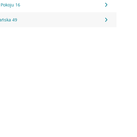
 Pokoju 16
ańska 49