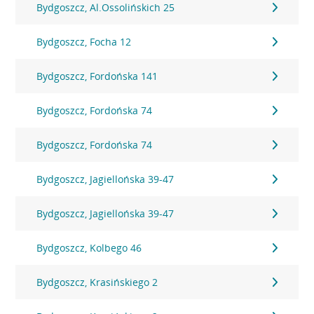
Bydgoszcz, Al.Ossolińskich 25
Bydgoszcz, Focha 12
Bydgoszcz, Fordońska 141
Bydgoszcz, Fordońska 74
Bydgoszcz, Fordońska 74
Bydgoszcz, Jagiellońska 39-47
Bydgoszcz, Jagiellońska 39-47
Bydgoszcz, Kolbego 46
Bydgoszcz, Krasińskiego 2