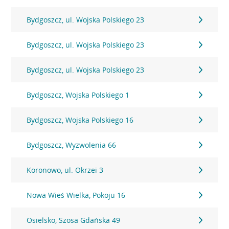
Bydgoszcz, ul. Wojska Polskiego 23
Bydgoszcz, ul. Wojska Polskiego 23
Bydgoszcz, ul. Wojska Polskiego 23
Bydgoszcz, Wojska Polskiego 1
Bydgoszcz, Wojska Polskiego 16
Bydgoszcz, Wyzwolenia 66
Koronowo, ul. Okrzei 3
Nowa Wieś Wielka, Pokoju 16
Osielsko, Szosa Gdańska 49