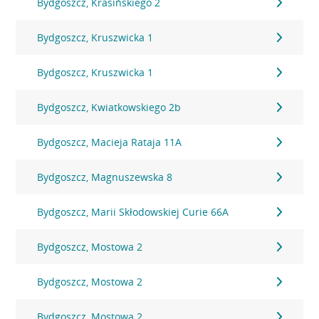
Bydgoszcz, Krasińskiego 2
Bydgoszcz, Kruszwicka 1
Bydgoszcz, Kruszwicka 1
Bydgoszcz, Kwiatkowskiego 2b
Bydgoszcz, Macieja Rataja 11A
Bydgoszcz, Magnuszewska 8
Bydgoszcz, Marii Skłodowskiej Curie 66A
Bydgoszcz, Mostowa 2
Bydgoszcz, Mostowa 2
Bydgoszcz, Mostowa 2