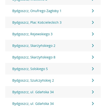
Bydgoszcz, Onufrego Zagłoby 1
Bydgoszcz, Plac Kościeleckich 3
Bydgoszcz, Rejewskiego 3
Bydgoszcz, Skarżyńskiego 2
Bydgoszcz, Skarżyńskiego 8
Bydgoszcz, Solskiego 5
Bydgoszcz, Szułczyńskiej 2
Bydgoszcz, ul. Gdańska 34
Bydgoszcz, ul. Gdańska 34