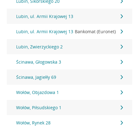
Lubin, Sikorskiego 20
Lubin, ul. Armii Krajowej 13
Lubin, ul. Armii Krajowej 13
Bankomat (Euronet)
Lubin, Zwierzyckiego 2
Ścinawa, Głogowska 3
Ścinawa, Jagiełły 69
Wołów, Objazdowa 1
Wołów, Piłsudskiego 1
Wołów, Rynek 28