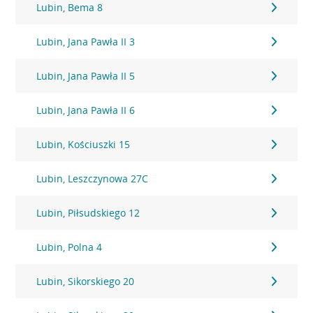
Lubin, Bema 8
Lubin, Jana Pawła II 3
Lubin, Jana Pawła II 5
Lubin, Jana Pawła II 6
Lubin, Kościuszki 15
Lubin, Leszczynowa 27C
Lubin, Piłsudskiego 12
Lubin, Polna 4
Lubin, Sikorskiego 20