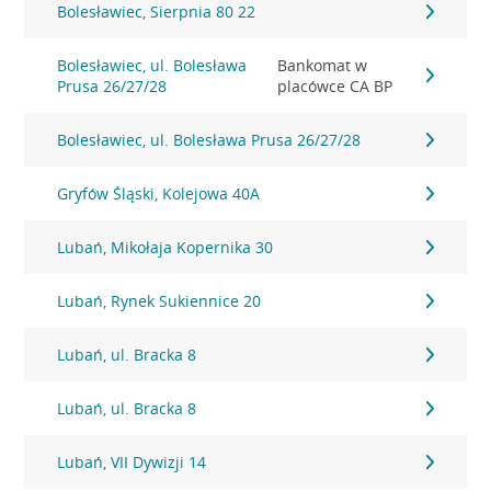
Bolesławiec, Sierpnia 80 22
Bolesławiec, ul. Bolesława
Bankomat w
Prusa 26/27/28
placówce CA BP
Bolesławiec, ul. Bolesława Prusa 26/27/28
Gryfów Śląski, Kolejowa 40A
Lubań, Mikołaja Kopernika 30
Lubań, Rynek Sukiennice 20
Lubań, ul. Bracka 8
Lubań, ul. Bracka 8
Lubań, VII Dywizji 14