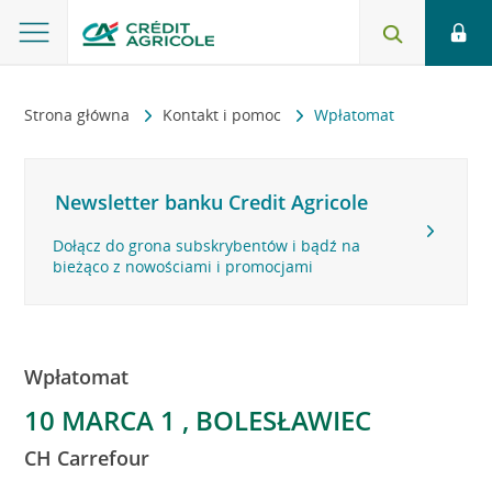
Strona główna
Kontakt i pomoc
Wpłatomat
Newsletter banku Credit Agricole
Dołącz do grona subskrybentów i bądź na
bieżąco z nowościami i promocjami
Wpłatomat
10 MARCA 1 , BOLESŁAWIEC
CH Carrefour