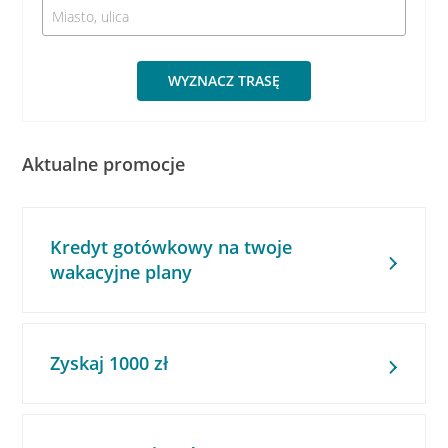
WYZNACZ TRASĘ
Aktualne promocje
Kredyt gotówkowy na twoje
wakacyjne plany
Zyskaj 1000 zł