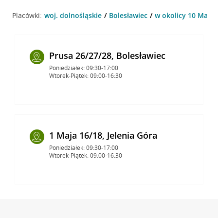
Placówki:
woj. dolnośląskie
Bolesławiec
w okolicy 10 Marca 
Prusa 26/27/28, Bolesławiec
Poniedziałek: 09:30-17:00
Wtorek-Piątek: 09:00-16:30
1 Maja 16/18, Jelenia Góra
Poniedziałek: 09:30-17:00
Wtorek-Piątek: 09:00-16:30