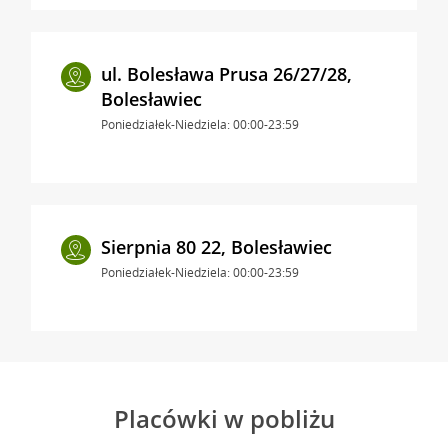
ul. Bolesława Prusa 26/27/28,
Bolesławiec
Poniedziałek-Niedziela: 00:00-23:59
Sierpnia 80 22, Bolesławiec
Poniedziałek-Niedziela: 00:00-23:59
Placówki w pobliżu