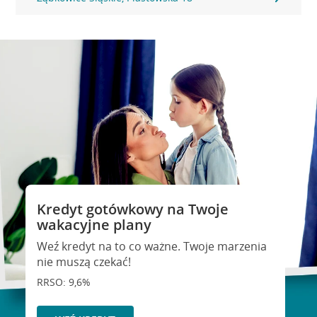
Kredyt gotówkowy na Twoje
wakacyjne plany
Weź kredyt na to co ważne. Twoje marzenia
nie muszą czekać!
RRSO: 9,6%