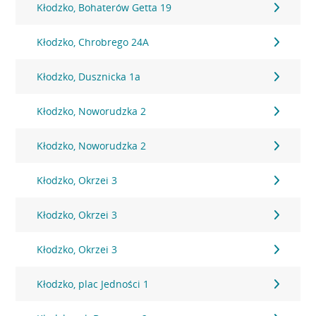
Kłodzko, Bohaterów Getta 19
Kłodzko, Chrobrego 24A
Kłodzko, Dusznicka 1a
Kłodzko, Noworudzka 2
Kłodzko, Noworudzka 2
Kłodzko, Okrzei 3
Kłodzko, Okrzei 3
Kłodzko, Okrzei 3
Kłodzko, plac Jedności 1