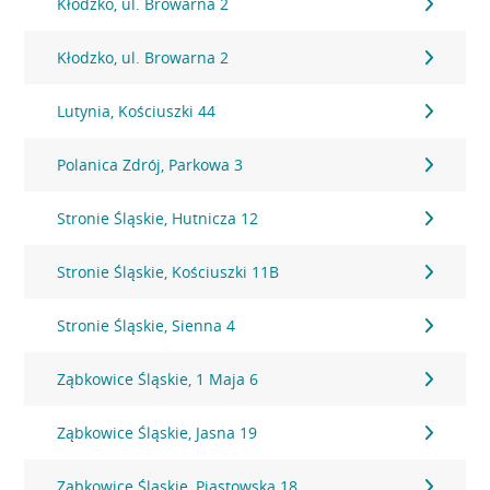
Kłodzko, ul. Browarna 2
Kłodzko, ul. Browarna 2
Lutynia, Kościuszki 44
Polanica Zdrój, Parkowa 3
Stronie Śląskie, Hutnicza 12
Stronie Śląskie, Kościuszki 11B
Stronie Śląskie, Sienna 4
Ząbkowice Śląskie, 1 Maja 6
Ząbkowice Śląskie, Jasna 19
Ząbkowice Śląskie, Piastowska 18