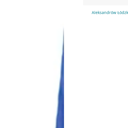
Aleksandrów Łódzk