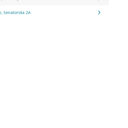
i, Senatorska 2A