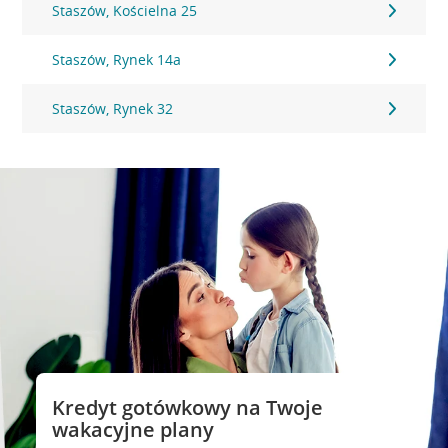
Staszów, Kościelna 25
Staszów, Rynek 14a
Staszów, Rynek 32
Kredyt gotówkowy na Twoje
wakacyjne plany