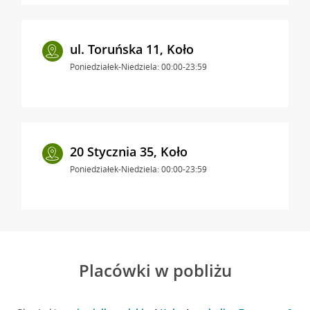
ul. Toruńska 11, Koło
Poniedziałek-Niedziela: 00:00-23:59
20 Stycznia 35, Koło
Poniedziałek-Niedziela: 00:00-23:59
Placówki w pobliżu