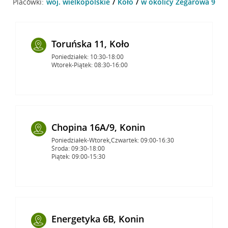
Placówki:
woj. wielkopolskie
Koło
w okolicy Zegarowa 9 , K
Toruńska 11, Koło
Poniedziałek: 10:30-18:00
Wtorek-Piątek: 08:30-16:00
Chopina 16A/9, Konin
Poniedziałek-Wtorek,Czwartek: 09:00-16:30
Środa: 09:30-18:00
Piątek: 09:00-15:30
Energetyka 6B, Konin