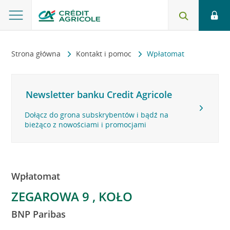
Strona główna
Kontakt i pomoc
Wpłatomat
Newsletter banku Credit Agricole
Dołącz do grona subskrybentów i bądź na
bieżąco z nowościami i promocjami
Wpłatomat
ZEGAROWA 9 , KOŁO
BNP Paribas