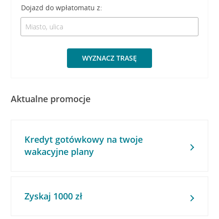
Dojazd do wpłatomatu z:
WYZNACZ TRASĘ
Aktualne promocje
Kredyt gotówkowy na twoje
wakacyjne plany
Zyskaj 1000 zł