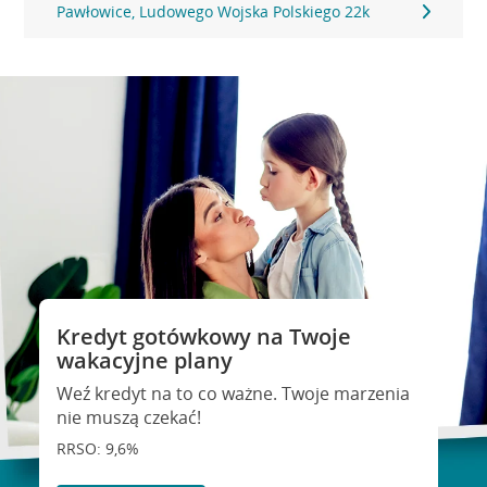
Pawłowice, Ludowego Wojska Polskiego 22k
Kredyt gotówkowy na Twoje
wakacyjne plany
Weź kredyt na to co ważne. Twoje marzenia
nie muszą czekać!
RRSO: 9,6%