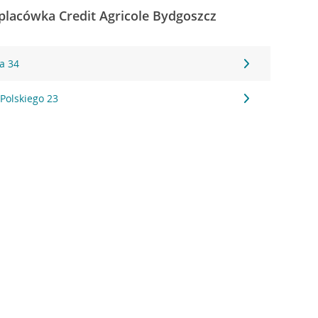
placówka Credit Agricole Bydgoszcz
a 34
Polskiego 23