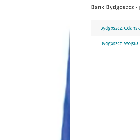
Bank Bydgoszcz - 
Bydgoszcz, Gdańsk
Bydgoszcz, Wojska 