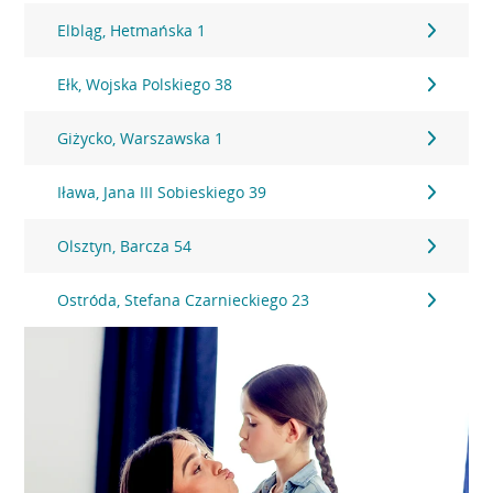
Elbląg, Hetmańska 1
Ełk, Wojska Polskiego 38
Giżycko, Warszawska 1
Iława, Jana III Sobieskiego 39
Olsztyn, Barcza 54
Ostróda, Stefana Czarnieckiego 23