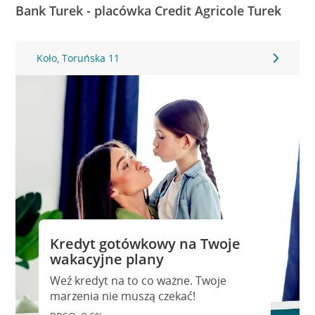
Bank Turek - placówka Credit Agricole Turek
Koło, Toruńska 11
Kredyt gotówkowy na Twoje
wakacyjne plany
Weź kredyt na to co ważne. Twoje
marzenia nie muszą czekać!