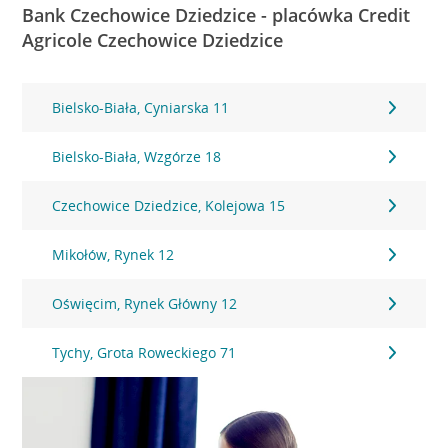
Bank Czechowice Dziedzice - placówka Credit
Agricole Czechowice Dziedzice
Bielsko-Biała, Cyniarska 11
Bielsko-Biała, Wzgórze 18
Czechowice Dziedzice, Kolejowa 15
Mikołów, Rynek 12
Oświęcim, Rynek Główny 12
Tychy, Grota Roweckiego 71