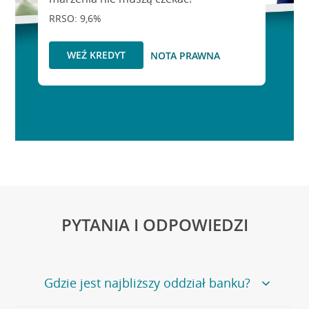
RRSO: 9,6%
WEŹ KREDYT
NOTA PRAWNA
PYTANIA I ODPOWIEDZI
Gdzie jest najbliższy oddział banku?