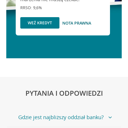
RRSO: 9,6%
WEŹ KREDYT
NOTA PRAWNA
PYTANIA I ODPOWIEDZI
Gdzie jest najbliższy oddział banku?