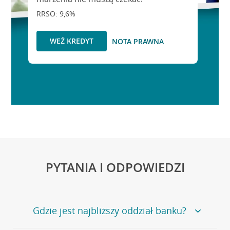
RRSO: 9,6%
WEŹ KREDYT
NOTA PRAWNA
PYTANIA I ODPOWIEDZI
Gdzie jest najbliższy oddział banku?