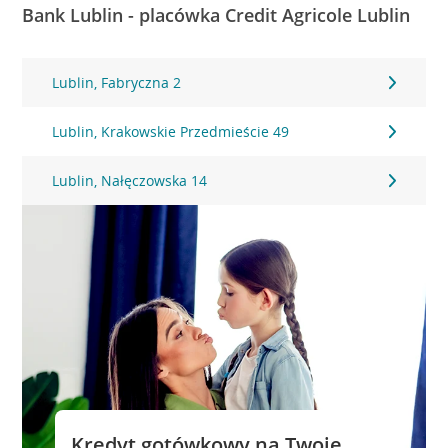
Bank Lublin - placówka Credit Agricole Lublin
Lublin, Fabryczna 2
Lublin, Krakowskie Przedmieście 49
Lublin, Nałęczowska 14
Kredyt gotówkowy na Twoje