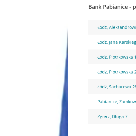
Bank Pabianice - 
Łódź, Aleksandrow
Łódź, Jana Karskie
Łódź, Piotrkowska 
Łódź, Piotrkowska 
Łódź, Sacharowa 2
Pabianice, Zamkow
Zgierz, Długa 7