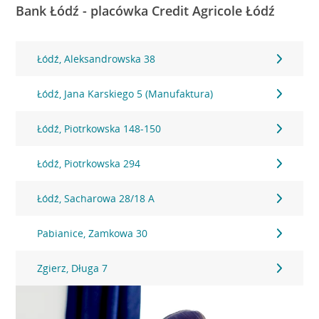
Bank Łódź - placówka Credit Agricole Łódź
Łódź, Aleksandrowska 38
Łódź, Jana Karskiego 5 (Manufaktura)
Łódź, Piotrkowska 148-150
Łódź, Piotrkowska 294
Łódź, Sacharowa 28/18 A
Pabianice, Zamkowa 30
Zgierz, Długa 7