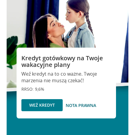
Kredyt gotówkowy na Twoje
wakacyjne plany
Weź kredyt na to co ważne. Twoje
marzenia nie muszą czekać!
RRSO: 9,6%
WEŹ KREDYT
NOTA PRAWNA