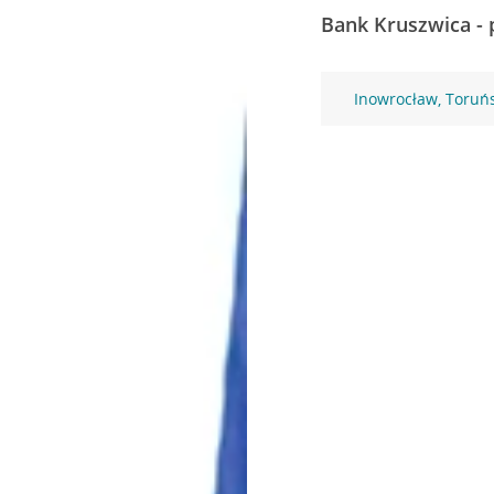
Bank Kruszwica - 
Inowrocław, Toruń