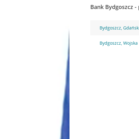
Bank Bydgoszcz - 
Bydgoszcz, Gdańsk
Bydgoszcz, Wojska 