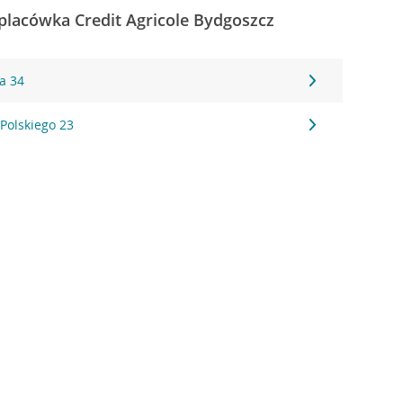
placówka Credit Agricole Bydgoszcz
a 34
Polskiego 23