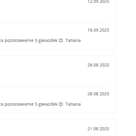
12.09.2025
18.09.2025
a pozostawienie 5 gwiazdek 😊. Tatiana
28.08.2025
28.08.2025
a pozostawienie 5 gwiazdek 😊. Tatiana
21.08.2025