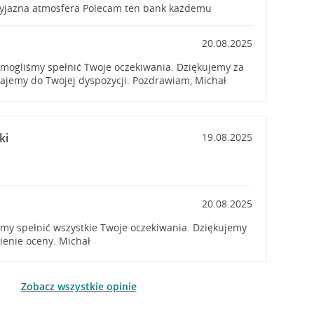
zyjazna atmosfera Polecam ten bank każdemu
20.08.2025
 mogliśmy spełnić Twoje oczekiwania. Dziękujemy za
tajemy do Twojej dyspozycji. Pozdrawiam, Michał
ki
19.08.2025
20.08.2025
iśmy spełnić wszystkie Twoje oczekiwania. Dziękujemy
wienie oceny. Michał
Zobacz wszystkie opinie