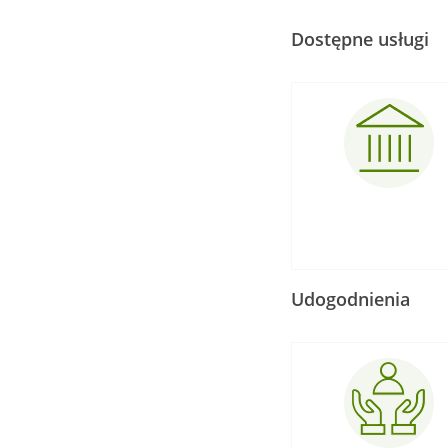
Dostępne usługi
Udogodnienia