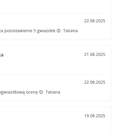
22.08.2025
a pozostawienie 5 gwiazdek 😊. Tatiana
ka
21.08.2025
22.08.2025
ogwiazdkową ocenę 😊. Tatiana
19.08.2025