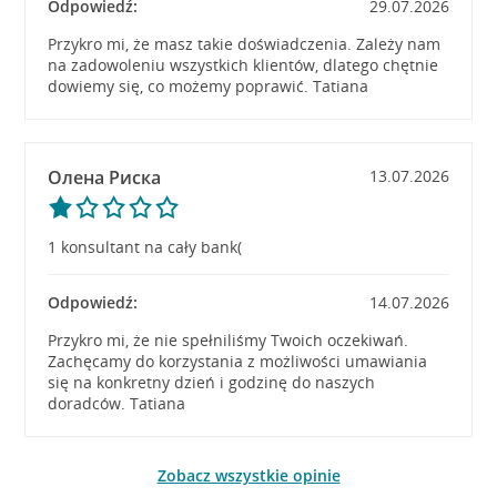
Odpowiedź:
29.07.2026
Przykro mi, że masz takie doświadczenia. Zależy nam
na zadowoleniu wszystkich klientów, dlatego chętnie
dowiemy się, co możemy poprawić. Tatiana
Олена Риска
13.07.2026
1 konsultant na cały bank(
Odpowiedź:
14.07.2026
Przykro mi, że nie spełniliśmy Twoich oczekiwań.
Zachęcamy do korzystania z możliwości umawiania
się na konkretny dzień i godzinę do naszych
doradców. Tatiana
Zobacz wszystkie opinie