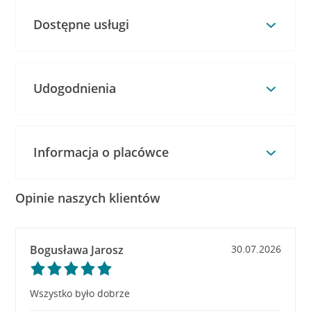
Dostępne usługi
Udogodnienia
Informacja o placówce
Opinie naszych klientów
Bogusława Jarosz
30.07.2026
Wszystko było dobrze