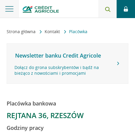
Strona główna
Kontakt
Placówka
Newsletter banku Credit Agricole
Dołącz do grona subskrybentów i bądź na
bieżąco z nowościami i promocjami
Placówka bankowa
REJTANA 36, RZESZÓW
Godziny pracy