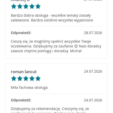
Bardzo dobra obsługa - wszelkie tematy zostały
załatwione. Bardzo solidnie wszystko wyjaśnione.
Odpowiedź:
28.07.2026
Cieszę się, że mogliśmy spełnić wszystkie Twoje
oczekiwania. Dziękujemy za zaufanie 😊 Nasi doradcy
zawsze chętnie pomogą i doradzą. Michał
roman lancut
24.07.2026
Miła fachowa obsługa.
Odpowiedź:
24.07.2026
Dziękujemy za rekomendację. Cieszymy się, że