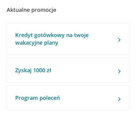
Aktualne promocje
Kredyt gotówkowy na twoje
wakacyjne plany
Zyskaj 1000 zł
Program poleceń