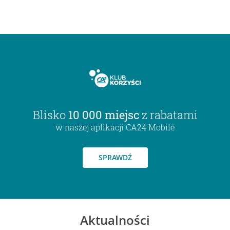
Blisko
10 000 miejsc
z rabatami
w naszej aplikacji CA24 Mobile
SPRAWDŹ
Aktualności