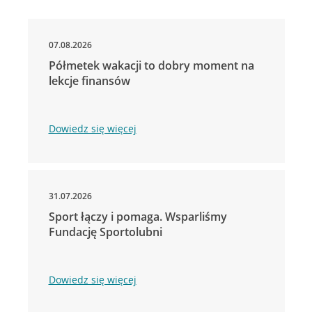
07.08.2026
Półmetek wakacji to dobry moment na
lekcje finansów
Dowiedz się więcej
31.07.2026
Sport łączy i pomaga. Wsparliśmy
Fundację Sportolubni
Dowiedz się więcej