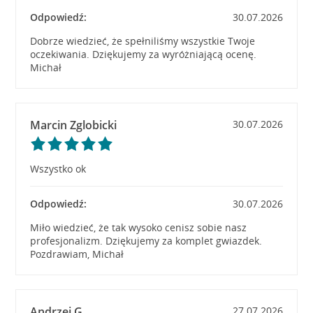
Odpowiedź:
30.07.2026
Dobrze wiedzieć, że spełniliśmy wszystkie Twoje
oczekiwania. Dziękujemy za wyróżniającą ocenę.
Michał
Marcin Zglobicki
30.07.2026
Wszystko ok
Odpowiedź:
30.07.2026
Miło wiedzieć, że tak wysoko cenisz sobie nasz
profesjonalizm. Dziękujemy za komplet gwiazdek.
Pozdrawiam, Michał
Andrzej G
27.07.2026