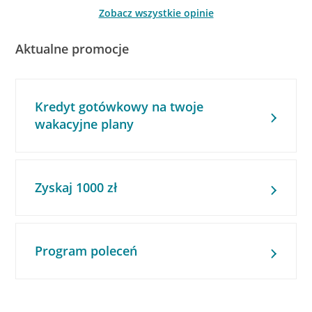
Zobacz wszystkie opinie
Aktualne promocje
Kredyt gotówkowy na twoje
wakacyjne plany
Zyskaj 1000 zł
Program poleceń