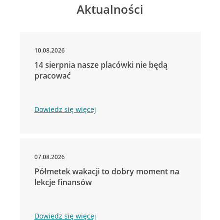
Aktualności
10.08.2026
14 sierpnia nasze placówki nie będą
pracować
Dowiedz się więcej
07.08.2026
Półmetek wakacji to dobry moment na
lekcje finansów
Dowiedz się więcej