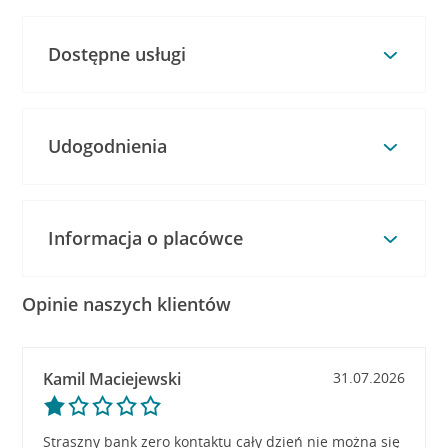
Dostępne usługi
Udogodnienia
Informacja o placówce
Opinie naszych klientów
Kamil Maciejewski
31.07.2026
Straszny bank zero kontaktu cały dzień nie można się