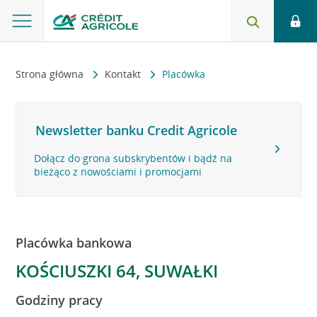
Strona główna
Kontakt
Placówka
Newsletter banku Credit Agricole
Dołącz do grona subskrybentów i bądź na
bieżąco z nowościami i promocjami
Placówka bankowa
KOŚCIUSZKI 64, SUWAŁKI
Godziny pracy