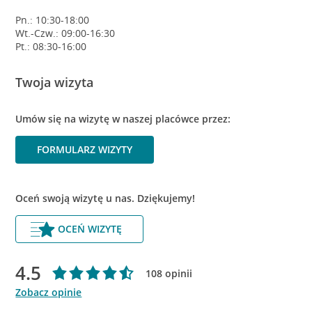
Pn.: 10:30-18:00
Wt.-Czw.: 09:00-16:30
Pt.: 08:30-16:00
Twoja wizyta
Umów się na wizytę w naszej placówce przez:
FORMULARZ WIZYTY
Oceń swoją wizytę u nas. Dziękujemy!
OCEŃ WIZYTĘ
4.5
108 opinii
Zobacz opinie