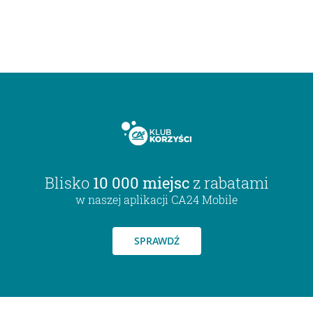
Blisko
10 000 miejsc
z rabatami
w naszej aplikacji CA24 Mobile
SPRAWDŹ