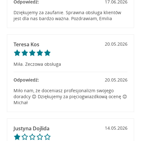
Odpowiedź:
17.06.2026
Dziękujemy za zaufanie. Sprawna obsługa klientów
jest dla nas bardzo ważna. Pozdrawiam, Emilia
Teresa Kos
20.05.2026
Miła. Zeczowa obsługa
Odpowiedź:
20.05.2026
Miło nam, że doceniasz profesjonalizm swojego
doradcy 😊 Dziękujemy za pięciogwiazdkową ocenę 😊
Michał
Justyna Dojlida
14.05.2026