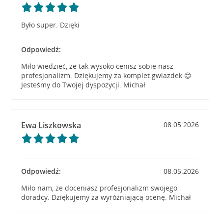
Było super. Dzięki
Odpowiedź:
Miło wiedzieć, że tak wysoko cenisz sobie nasz
profesjonalizm. Dziękujemy za komplet gwiazdek 😊
Jesteśmy do Twojej dyspozycji. Michał
Ewa Liszkowska
08.05.2026
Odpowiedź:
08.05.2026
Miło nam, że doceniasz profesjonalizm swojego
doradcy. Dziękujemy za wyróżniającą ocenę. Michał