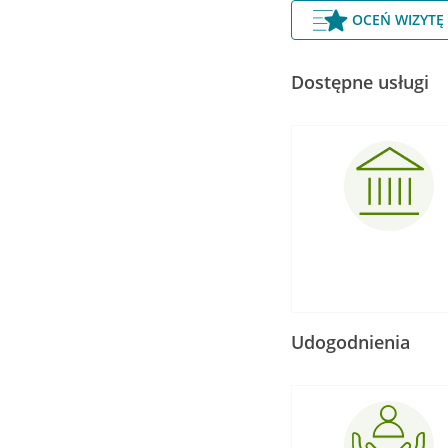
OCEŃ WIZYTĘ
Dostępne usługi
Udogodnienia