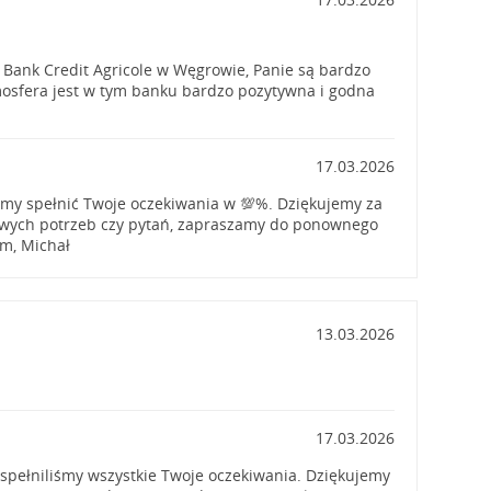
Bank Credit Agricole w Węgrowie, Panie są bardzo
osfera jest w tym banku bardzo pozytywna i godna
17.03.2026
iśmy spełnić Twoje oczekiwania w 💯%. Dziękujemy za
owych potrzeb czy pytań, zapraszamy do ponownego
m, Michał
13.03.2026
17.03.2026
 spełniliśmy wszystkie Twoje oczekiwania. Dziękujemy