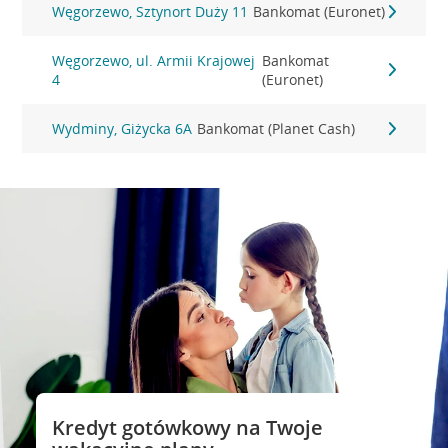
Węgorzewo, Sztynort Duży 11
Bankomat (Euronet)
Węgorzewo, ul. Armii Krajowej
Bankomat
4
(Euronet)
Wydminy, Giżycka 6A
Bankomat (Planet Cash)
Kredyt gotówkowy na Twoje