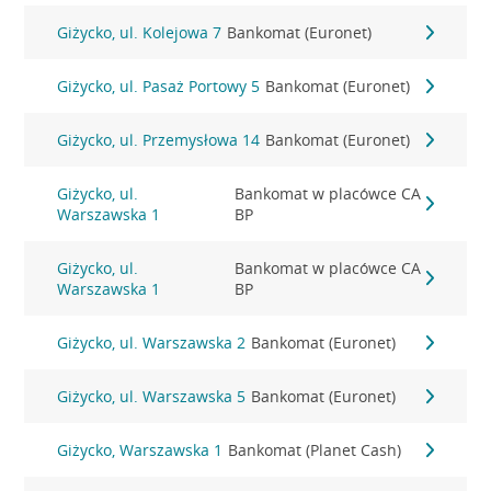
Giżycko, ul. Kolejowa 7
Bankomat (Euronet)
Giżycko, ul. Pasaż Portowy 5
Bankomat (Euronet)
Giżycko, ul. Przemysłowa 14
Bankomat (Euronet)
Giżycko, ul.
Bankomat w placówce CA
Warszawska 1
BP
Giżycko, ul.
Bankomat w placówce CA
Warszawska 1
BP
Giżycko, ul. Warszawska 2
Bankomat (Euronet)
Giżycko, ul. Warszawska 5
Bankomat (Euronet)
Giżycko, Warszawska 1
Bankomat (Planet Cash)