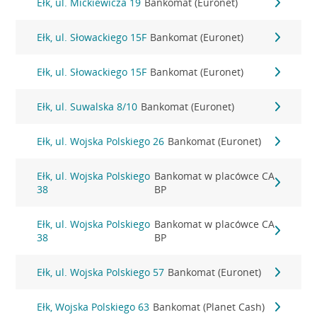
Ełk, ul. Mickiewicza 19
Bankomat (Euronet)
Ełk, ul. Słowackiego 15F
Bankomat (Euronet)
Ełk, ul. Słowackiego 15F
Bankomat (Euronet)
Ełk, ul. Suwalska 8/10
Bankomat (Euronet)
Ełk, ul. Wojska Polskiego 26
Bankomat (Euronet)
Ełk, ul. Wojska Polskiego
Bankomat w placówce CA
38
BP
Ełk, ul. Wojska Polskiego
Bankomat w placówce CA
38
BP
Ełk, ul. Wojska Polskiego 57
Bankomat (Euronet)
Ełk, Wojska Polskiego 63
Bankomat (Planet Cash)