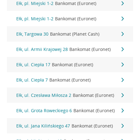
Ełk, pl. Miejski 1-2
Bankomat (Euronet)
Ełk, pl. Miejski 1-2
Bankomat (Euronet)
Ełk, Targowa 30
Bankomat (Planet Cash)
Ełk, ul. Armii Krajowej 28
Bankomat (Euronet)
Ełk, ul. Ciepła 17
Bankomat (Euronet)
Ełk, ul. Ciepła 7
Bankomat (Euronet)
Ełk, ul. Czesława Miłosza 2
Bankomat (Euronet)
Ełk, ul. Grota Roweckiego 6
Bankomat (Euronet)
Ełk, ul. Jana Kilińskiego 47
Bankomat (Euronet)