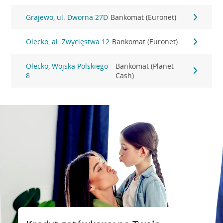
Grajewo, ul. Dworna 27D
Bankomat (Euronet)
Olecko, al. Zwycięstwa 12
Bankomat (Euronet)
Olecko, Wojska Polskiego
Bankomat (Planet
8
Cash)