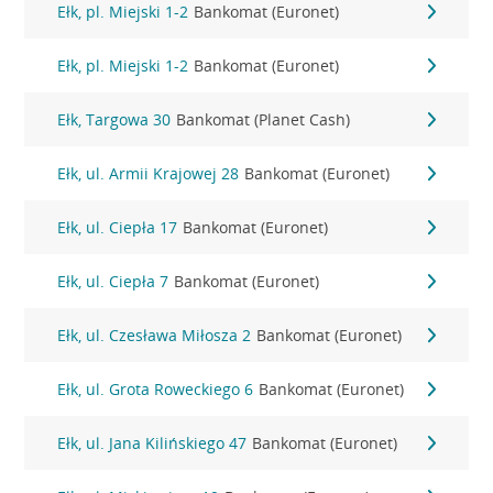
Ełk, pl. Miejski 1-2
Bankomat (Euronet)
Ełk, pl. Miejski 1-2
Bankomat (Euronet)
Ełk, Targowa 30
Bankomat (Planet Cash)
Ełk, ul. Armii Krajowej 28
Bankomat (Euronet)
Ełk, ul. Ciepła 17
Bankomat (Euronet)
Ełk, ul. Ciepła 7
Bankomat (Euronet)
Ełk, ul. Czesława Miłosza 2
Bankomat (Euronet)
Ełk, ul. Grota Roweckiego 6
Bankomat (Euronet)
Ełk, ul. Jana Kilińskiego 47
Bankomat (Euronet)