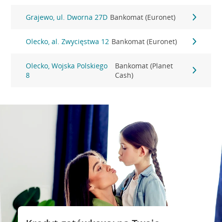
Grajewo, ul. Dworna 27D
Bankomat (Euronet)
Olecko, al. Zwycięstwa 12
Bankomat (Euronet)
Olecko, Wojska Polskiego
Bankomat (Planet
8
Cash)