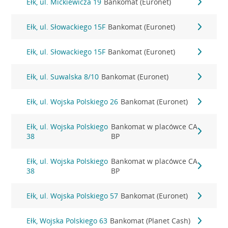
Ełk, ul. Mickiewicza 19
Bankomat (Euronet)
Ełk, ul. Słowackiego 15F
Bankomat (Euronet)
Ełk, ul. Słowackiego 15F
Bankomat (Euronet)
Ełk, ul. Suwalska 8/10
Bankomat (Euronet)
Ełk, ul. Wojska Polskiego 26
Bankomat (Euronet)
Ełk, ul. Wojska Polskiego
Bankomat w placówce CA
38
BP
Ełk, ul. Wojska Polskiego
Bankomat w placówce CA
38
BP
Ełk, ul. Wojska Polskiego 57
Bankomat (Euronet)
Ełk, Wojska Polskiego 63
Bankomat (Planet Cash)