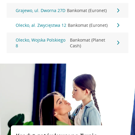
Grajewo, ul. Dworna 27D
Bankomat (Euronet)
Olecko, al. Zwycięstwa 12
Bankomat (Euronet)
Olecko, Wojska Polskiego
Bankomat (Planet
8
Cash)