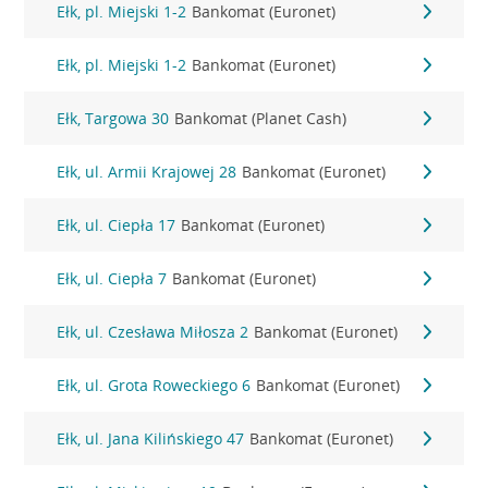
Ełk, pl. Miejski 1-2
Bankomat (Euronet)
Ełk, pl. Miejski 1-2
Bankomat (Euronet)
Ełk, Targowa 30
Bankomat (Planet Cash)
Ełk, ul. Armii Krajowej 28
Bankomat (Euronet)
Ełk, ul. Ciepła 17
Bankomat (Euronet)
Ełk, ul. Ciepła 7
Bankomat (Euronet)
Ełk, ul. Czesława Miłosza 2
Bankomat (Euronet)
Ełk, ul. Grota Roweckiego 6
Bankomat (Euronet)
Ełk, ul. Jana Kilińskiego 47
Bankomat (Euronet)