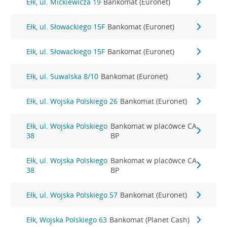
Ełk, ul. Mickiewicza 19
Bankomat (Euronet)
Ełk, ul. Słowackiego 15F
Bankomat (Euronet)
Ełk, ul. Słowackiego 15F
Bankomat (Euronet)
Ełk, ul. Suwalska 8/10
Bankomat (Euronet)
Ełk, ul. Wojska Polskiego 26
Bankomat (Euronet)
Ełk, ul. Wojska Polskiego
Bankomat w placówce CA
38
BP
Ełk, ul. Wojska Polskiego
Bankomat w placówce CA
38
BP
Ełk, ul. Wojska Polskiego 57
Bankomat (Euronet)
Ełk, Wojska Polskiego 63
Bankomat (Planet Cash)