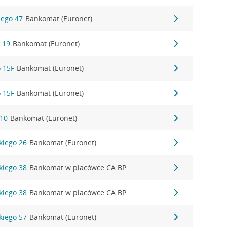
kiego 47
Bankomat (Euronet)
a 19
Bankomat (Euronet)
o 15F
Bankomat (Euronet)
o 15F
Bankomat (Euronet)
/10
Bankomat (Euronet)
skiego 26
Bankomat (Euronet)
skiego 38
Bankomat w placówce CA BP
skiego 38
Bankomat w placówce CA BP
skiego 57
Bankomat (Euronet)