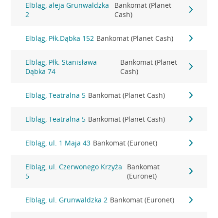
Elbląg, aleja Grunwaldzka
Bankomat (Planet
2
Cash)
Elbląg, Płk.Dąbka 152
Bankomat (Planet Cash)
Elbląg, Płk. Stanisława
Bankomat (Planet
Dąbka 74
Cash)
Elbląg, Teatralna 5
Bankomat (Planet Cash)
Elbląg, Teatralna 5
Bankomat (Planet Cash)
Elbląg, ul. 1 Maja 43
Bankomat (Euronet)
Elbląg, ul. Czerwonego Krzyża
Bankomat
5
(Euronet)
Elbląg, ul. Grunwaldzka 2
Bankomat (Euronet)