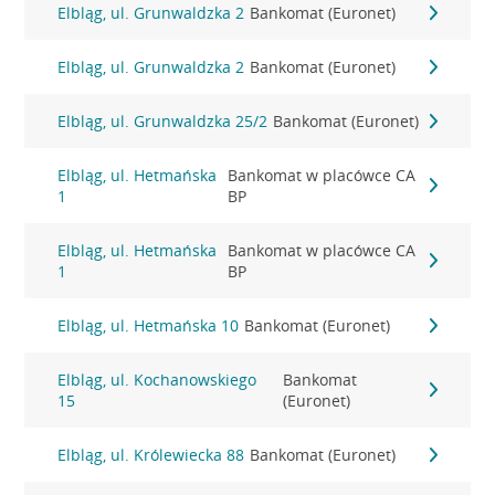
Elbląg, ul. Grunwaldzka 2
Bankomat (Euronet)
Elbląg, ul. Grunwaldzka 2
Bankomat (Euronet)
Elbląg, ul. Grunwaldzka 25/2
Bankomat (Euronet)
Elbląg, ul. Hetmańska
Bankomat w placówce CA
1
BP
Elbląg, ul. Hetmańska
Bankomat w placówce CA
1
BP
Elbląg, ul. Hetmańska 10
Bankomat (Euronet)
Elbląg, ul. Kochanowskiego
Bankomat
15
(Euronet)
Elbląg, ul. Królewiecka 88
Bankomat (Euronet)