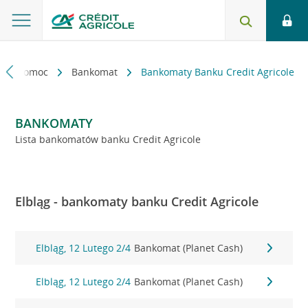
kt i pomoc
Bankomat
Bankomaty Banku Credit Agricole
BANKOMATY
Lista bankomatów banku Credit Agricole
Elbląg - bankomaty banku Credit Agricole
Elbląg, 12 Lutego 2/4
Bankomat (Planet Cash)
Elbląg, 12 Lutego 2/4
Bankomat (Planet Cash)