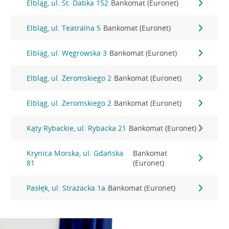
Elbląg, ul. St. Dabka 152
Bankomat (Euronet)
Elbląg, ul. Teatralna 5
Bankomat (Euronet)
Elbląg, ul. Węgrowska 3
Bankomat (Euronet)
Elbląg, ul. Żeromskiego 2
Bankomat (Euronet)
Elbląg, ul. Żeromskiego 2
Bankomat (Euronet)
Kąty Rybackie, ul. Rybacka 21
Bankomat (Euronet)
Krynica Morska, ul. Gdańska
Bankomat
81
(Euronet)
Pasłęk, ul. Strażacka 1a
Bankomat (Euronet)