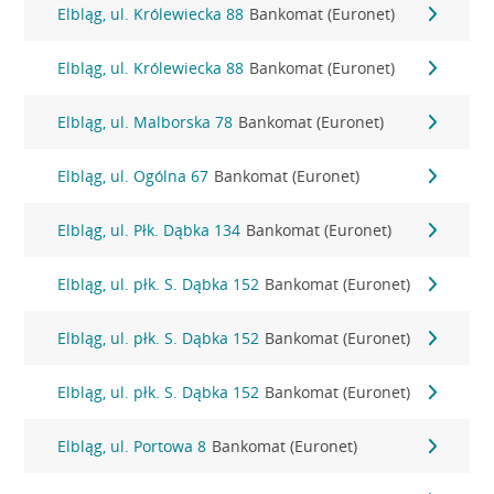
Elbląg, ul. Królewiecka 88
Bankomat (Euronet)
Elbląg, ul. Królewiecka 88
Bankomat (Euronet)
Elbląg, ul. Malborska 78
Bankomat (Euronet)
Elbląg, ul. Ogólna 67
Bankomat (Euronet)
Elbląg, ul. Płk. Dąbka 134
Bankomat (Euronet)
Elbląg, ul. płk. S. Dąbka 152
Bankomat (Euronet)
Elbląg, ul. płk. S. Dąbka 152
Bankomat (Euronet)
Elbląg, ul. płk. S. Dąbka 152
Bankomat (Euronet)
Elbląg, ul. Portowa 8
Bankomat (Euronet)