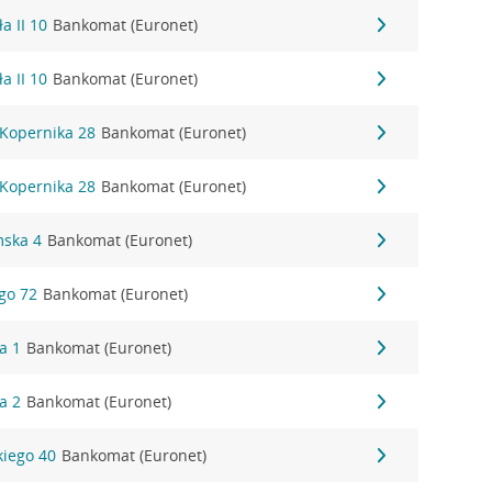
a II 10
Bankomat (Euronet)
a II 10
Bankomat (Euronet)
a Kopernika 28
Bankomat (Euronet)
a Kopernika 28
Bankomat (Euronet)
mska 4
Bankomat (Euronet)
ego 72
Bankomat (Euronet)
a 1
Bankomat (Euronet)
a 2
Bankomat (Euronet)
kiego 40
Bankomat (Euronet)