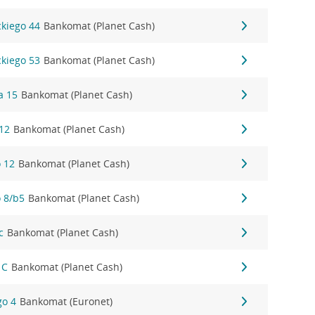
ckiego 44
Bankomat (Planet Cash)
ckiego 53
Bankomat (Planet Cash)
a 15
Bankomat (Planet Cash)
 12
Bankomat (Planet Cash)
o 12
Bankomat (Planet Cash)
o 8/b5
Bankomat (Planet Cash)
c
Bankomat (Planet Cash)
 C
Bankomat (Planet Cash)
go 4
Bankomat (Euronet)