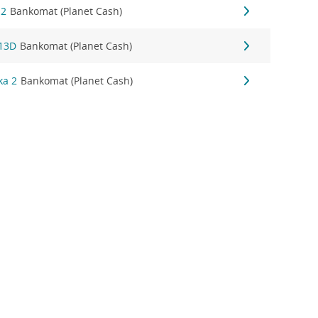
 2
Bankomat (Planet Cash)
 13D
Bankomat (Planet Cash)
ka 2
Bankomat (Planet Cash)