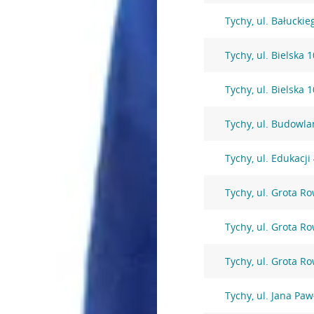
Tychy, ul. Bałuckie
Tychy, ul. Bielska 
Tychy, ul. Bielska 
Tychy, ul. Budowla
Tychy, ul. Edukacji
Tychy, ul. Grota R
Tychy, ul. Grota R
Tychy, ul. Grota R
Tychy, ul. Jana Pawł