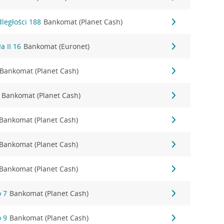
dległości 188
Bankomat (Planet Cash)
a II 16
Bankomat (Euronet)
Bankomat (Planet Cash)
Bankomat (Planet Cash)
Bankomat (Planet Cash)
Bankomat (Planet Cash)
Bankomat (Planet Cash)
 7
Bankomat (Planet Cash)
 9
Bankomat (Planet Cash)