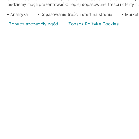
będziemy mogli prezentować Ci lepiej dopasowane treści i oferty na 
Analityka
Dopasowanie treści i ofert na stronie
Market
Zobacz szczegóły zgód
Zobacz Politykę Cookies