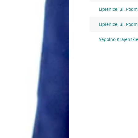
Lipienice, ul. Podm
Lipienice, ul. Podm
Sępólno Krajeńskie