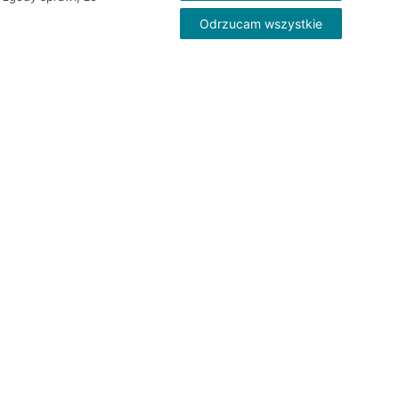
Odrzucam wszystkie