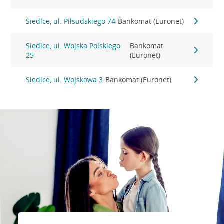
Siedlce, ul. Piłsudskiego 74
Bankomat (Euronet)
Siedlce, ul. Wojska Polskiego
Bankomat
25
(Euronet)
Siedlce, ul. Wojskowa 3
Bankomat (Euronet)