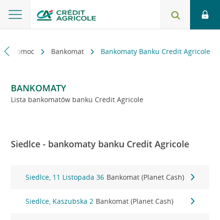
kt i pomoc
Bankomat
Bankomaty Banku Credit Agricole
BANKOMATY
Lista bankomatów banku Credit Agricole
Siedlce - bankomaty banku Credit Agricole
Siedlce, 11 Listopada 36
Bankomat (Planet Cash)
Siedlce, Kaszubska 2
Bankomat (Planet Cash)