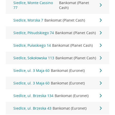
Siedlce, Monte Cassino
Bankomat (Planet
77
Cash)
Siedlce, Morska 7
Bankomat (Planet Cash)
Siedlce, Piłsudskiego 74
Bankomat (Planet Cash)
Siedlce, Pułaskiego 14
Bankomat (Planet Cash)
Siedlce, Sokołowska 113
Bankomat (Planet Cash)
Siedlce, ul. 3 Maja 60
Bankomat (Euronet)
Siedlce, ul. 3 Maja 60
Bankomat (Euronet)
Siedlce, ul. Brzeska 134
Bankomat (Euronet)
Siedlce, ul. Brzeska 43
Bankomat (Euronet)