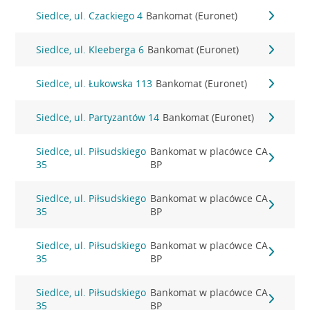
Siedlce, ul. Czackiego 4
Bankomat (Euronet)
Siedlce, ul. Kleeberga 6
Bankomat (Euronet)
Siedlce, ul. Łukowska 113
Bankomat (Euronet)
Siedlce, ul. Partyzantów 14
Bankomat (Euronet)
Siedlce, ul. Piłsudskiego
Bankomat w placówce CA
35
BP
Siedlce, ul. Piłsudskiego
Bankomat w placówce CA
35
BP
Siedlce, ul. Piłsudskiego
Bankomat w placówce CA
35
BP
Siedlce, ul. Piłsudskiego
Bankomat w placówce CA
35
BP