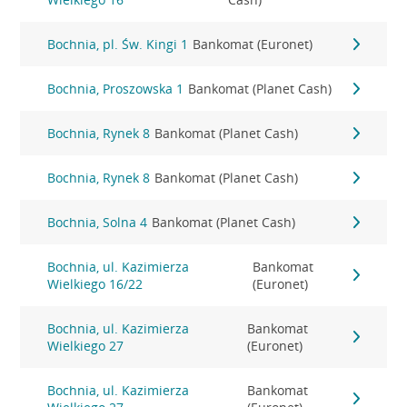
Bochnia, pl. Św. Kingi 1
Bankomat (Euronet)
Bochnia, Proszowska 1
Bankomat (Planet Cash)
Bochnia, Rynek 8
Bankomat (Planet Cash)
Bochnia, Rynek 8
Bankomat (Planet Cash)
Bochnia, Solna 4
Bankomat (Planet Cash)
Bochnia, ul. Kazimierza
Bankomat
Wielkiego 16/22
(Euronet)
Bochnia, ul. Kazimierza
Bankomat
Wielkiego 27
(Euronet)
Bochnia, ul. Kazimierza
Bankomat