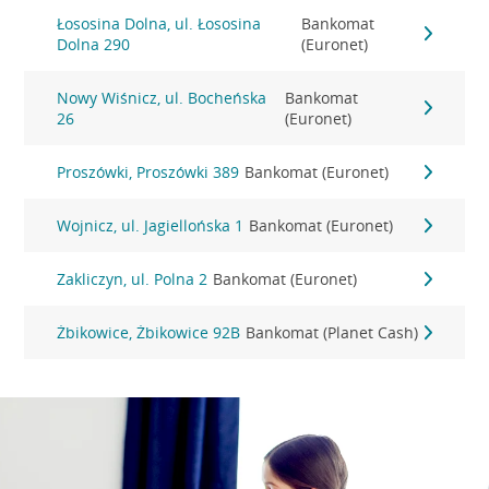
Łososina Dolna, ul. Łososina
Bankomat
Dolna 290
(Euronet)
Nowy Wiśnicz, ul. Bocheńska
Bankomat
26
(Euronet)
Proszówki, Proszówki 389
Bankomat (Euronet)
Wojnicz, ul. Jagiellońska 1
Bankomat (Euronet)
Zakliczyn, ul. Polna 2
Bankomat (Euronet)
Żbikowice, Żbikowice 92B
Bankomat (Planet Cash)