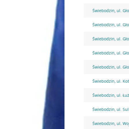
Świebodzin, ul. Gł
Świebodzin, ul. Gł
Świebodzin, ul. Gł
Świebodzin, ul. Gł
Świebodzin, ul. Gł
Świebodzin, ul. Ko
Świebodzin, ul. Łu
Świebodzin, ul. Su
Świebodzin, ul. Wo