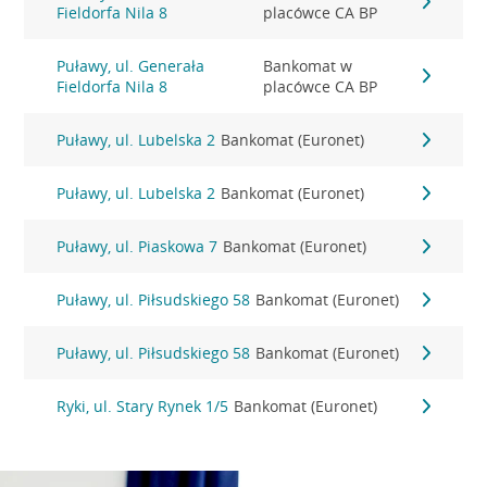
Fieldorfa Nila 8
placówce CA BP
Puławy, ul. Generała
Bankomat w
Fieldorfa Nila 8
placówce CA BP
Puławy, ul. Lubelska 2
Bankomat (Euronet)
Puławy, ul. Lubelska 2
Bankomat (Euronet)
Puławy, ul. Piaskowa 7
Bankomat (Euronet)
Puławy, ul. Piłsudskiego 58
Bankomat (Euronet)
Puławy, ul. Piłsudskiego 58
Bankomat (Euronet)
Ryki, ul. Stary Rynek 1/5
Bankomat (Euronet)