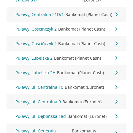
Puławy, Centralna 21D/1
Bankomat (Planet Cash)
Puławy, Gościńczyk 2
Bankomat (Planet Cash)
Puławy, Gościńczyk 2
Bankomat (Planet Cash)
Puławy, Lubelska 2
Bankomat (Planet Cash)
Puławy, Lubelska 2H
Bankomat (Planet Cash)
Puławy, ul. Centralna 10
Bankomat (Euronet)
Puławy, ul. Centralna 9
Bankomat (Euronet)
Puławy, ul. Dęblińska 18d
Bankomat (Euronet)
Puławy, ul. Generała
Bankomat w