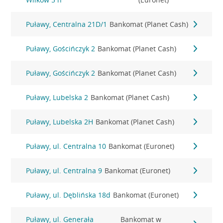
Puławy, Centralna 21D/1
Bankomat (Planet Cash)
Puławy, Gościńczyk 2
Bankomat (Planet Cash)
Puławy, Gościńczyk 2
Bankomat (Planet Cash)
Puławy, Lubelska 2
Bankomat (Planet Cash)
Puławy, Lubelska 2H
Bankomat (Planet Cash)
Puławy, ul. Centralna 10
Bankomat (Euronet)
Puławy, ul. Centralna 9
Bankomat (Euronet)
Puławy, ul. Dęblińska 18d
Bankomat (Euronet)
Puławy, ul. Generała
Bankomat w