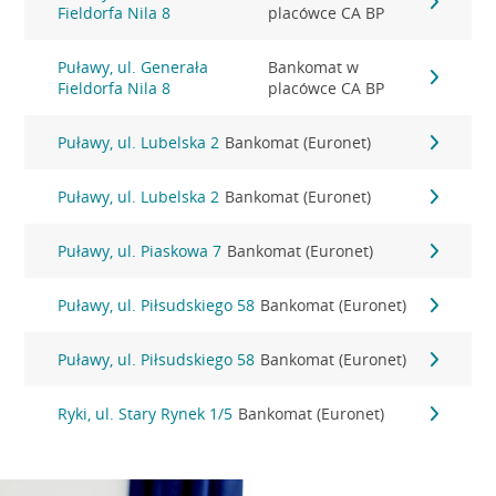
Fieldorfa Nila 8
placówce CA BP
Puławy, ul. Generała
Bankomat w
Fieldorfa Nila 8
placówce CA BP
Puławy, ul. Lubelska 2
Bankomat (Euronet)
Puławy, ul. Lubelska 2
Bankomat (Euronet)
Puławy, ul. Piaskowa 7
Bankomat (Euronet)
Puławy, ul. Piłsudskiego 58
Bankomat (Euronet)
Puławy, ul. Piłsudskiego 58
Bankomat (Euronet)
Ryki, ul. Stary Rynek 1/5
Bankomat (Euronet)