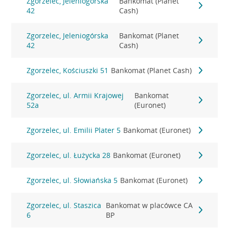
Zgorzelec, Jeleniogórska
Bankomat (Planet
42
Cash)
Zgorzelec, Jeleniogórska
Bankomat (Planet
42
Cash)
Zgorzelec, Kościuszki 51
Bankomat (Planet Cash)
Zgorzelec, ul. Armii Krajowej
Bankomat
52a
(Euronet)
Zgorzelec, ul. Emilii Plater 5
Bankomat (Euronet)
Zgorzelec, ul. Łużycka 28
Bankomat (Euronet)
Zgorzelec, ul. Słowiańska 5
Bankomat (Euronet)
Zgorzelec, ul. Staszica
Bankomat w placówce CA
6
BP