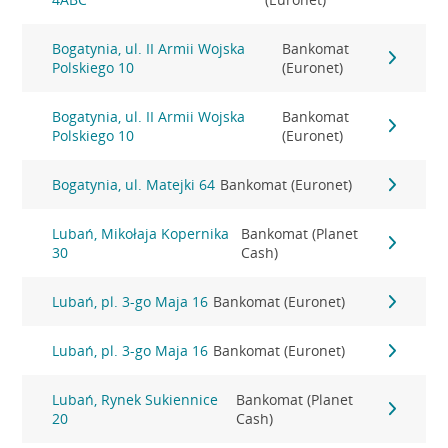
Bogatynia, ul. II Armii Wojska
Bankomat
Polskiego 10
(Euronet)
Bogatynia, ul. II Armii Wojska
Bankomat
Polskiego 10
(Euronet)
Bogatynia, ul. Matejki 64
Bankomat (Euronet)
Lubań, Mikołaja Kopernika
Bankomat (Planet
30
Cash)
Lubań, pl. 3-go Maja 16
Bankomat (Euronet)
Lubań, pl. 3-go Maja 16
Bankomat (Euronet)
Lubań, Rynek Sukiennice
Bankomat (Planet
20
Cash)