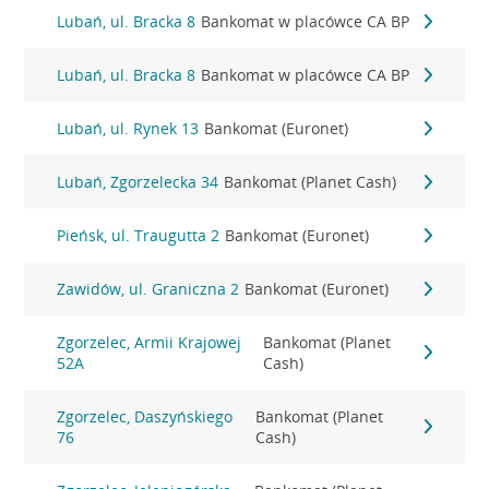
Lubań, ul. Bracka 8
Bankomat w placówce CA BP
Lubań, ul. Bracka 8
Bankomat w placówce CA BP
Lubań, ul. Rynek 13
Bankomat (Euronet)
Lubań, Zgorzelecka 34
Bankomat (Planet Cash)
Pieńsk, ul. Traugutta 2
Bankomat (Euronet)
Zawidów, ul. Graniczna 2
Bankomat (Euronet)
Zgorzelec, Armii Krajowej
Bankomat (Planet
52A
Cash)
Zgorzelec, Daszyńskiego
Bankomat (Planet
76
Cash)