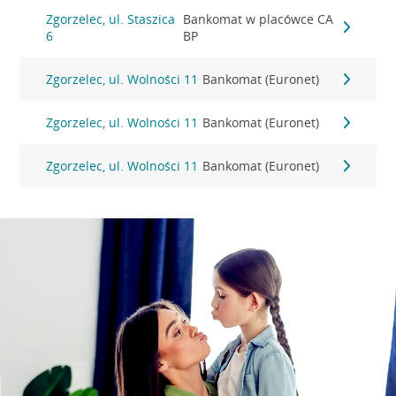
Zgorzelec, ul. Staszica
Bankomat w placówce CA
6
BP
Zgorzelec, ul. Wolności 11
Bankomat (Euronet)
Zgorzelec, ul. Wolności 11
Bankomat (Euronet)
Zgorzelec, ul. Wolności 11
Bankomat (Euronet)