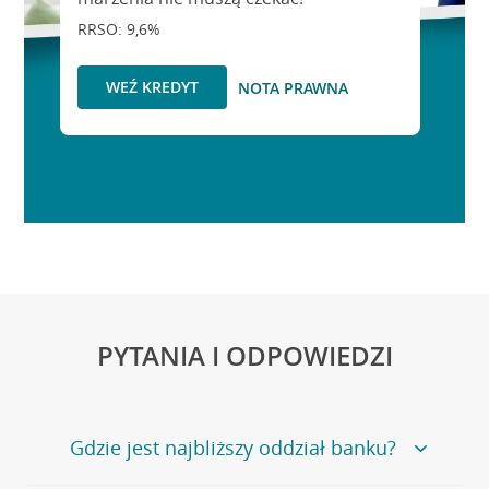
RRSO: 9,6%
WEŹ KREDYT
NOTA PRAWNA
PYTANIA I ODPOWIEDZI
Gdzie jest najbliższy oddział banku?